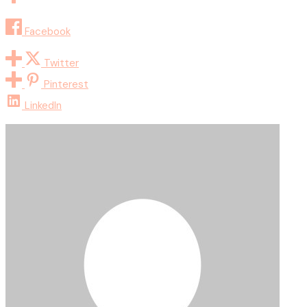
Facebook
Twitter
Pinterest
LinkedIn