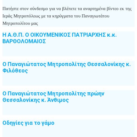
Πατήστε στον σύνδεσμο για να βλέπετε τα αναρτημένα βίντεο εκ της
Ιεράς Μητροπόλεως με τα κηρύγματα του Παναγιωτάτου
Μητροπολίτου μας
Η Α.Θ.Π. Ο ΟΙΚΟΥΜΕΝΙΚΟΣ ΠΑΤΡΙΑΡΧΗΣ κ.κ.
ΒΑΡΘΟΛΟΜΑΙΟΣ
Ο Παναγιώτατος Μητροπολίτης Θεσσαλονίκης κ.
Φιλόθεος
Ο Παναγιώτατος Μητροπολίτης πρώην
Θεσσαλονίκης κ. Άνθιμος
Οδηγίες για το γάμο