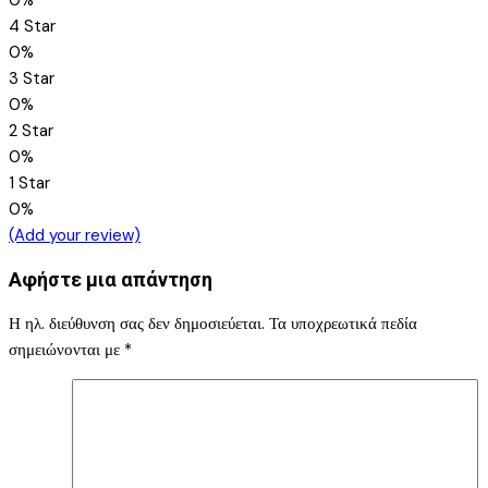
0%
4 Star
0%
3 Star
0%
2 Star
0%
1 Star
0%
(Add your review)
Αφήστε μια απάντηση
Η ηλ. διεύθυνση σας δεν δημοσιεύεται.
Τα υποχρεωτικά πεδία
σημειώνονται με
*