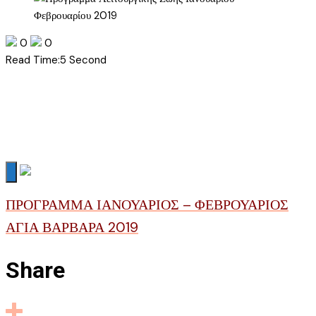
0
0
Read Time:
5 Second
ΠΡΟΓΡΑΜΜΑ ΙΑΝΟΥΑΡΙΟΣ – ΦΕΒΡΟΥΑΡΙΟΣ
ΑΓΙΑ ΒΑΡΒΑΡΑ 2019
Share