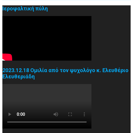
Ιεροψαλτική πύλη
2023.12.18 Ομιλία από τον ψυχολόγο κ. Ελευθέριο
Ελευθεριάδη