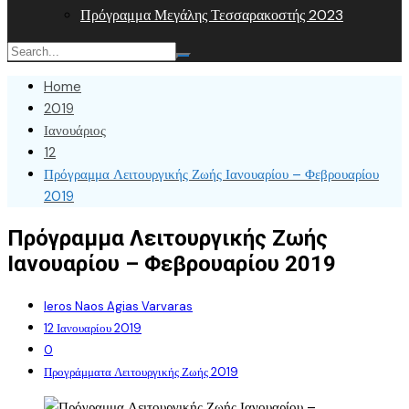
Πρόγραμμα Μεγάλης Τεσσαρακοστής 2023
Home
2019
Ιανουάριος
12
Πρόγραμμα Λειτουργικής Ζωής Ιανουαρίου – Φεβρουαρίου
2019
Πρόγραμμα Λειτουργικής Ζωής
Ιανουαρίου – Φεβρουαρίου 2019
Ieros Naos Agias Varvaras
12 Ιανουαρίου 2019
0
Προγράμματα Λειτουργικής Ζωής 2019