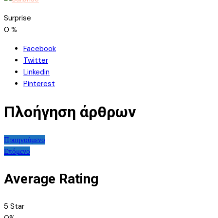
Surprise
0
%
Facebook
Twitter
Linkedin
Pinterest
Πλοήγηση άρθρων
Προηγούμενο
Επόμενο
Average Rating
5 Star