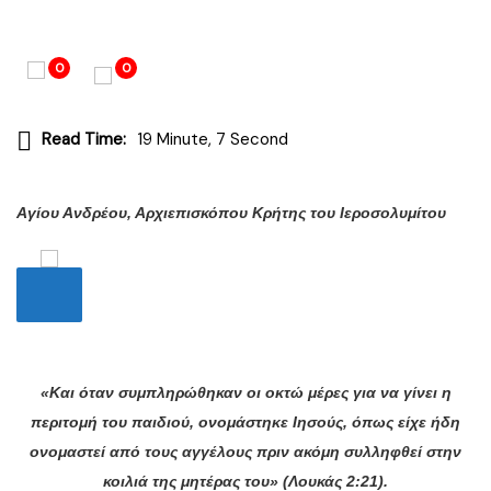
0
0
Read Time:
19 Minute, 7 Second
Αγίου Ανδρέου, Αρχιεπισκόπου Κρήτης του Ιεροσολυμίτου
«Και όταν συμπληρώθηκαν οι οκτώ μέρες για να γίνει η
περιτομή του παιδιού, ονομάστηκε Ιησούς, όπως είχε ήδη
ονομαστεί από τους αγγέλους πριν ακόμη συλληφθεί στην
κοιλιά της μητέρας του» (Λουκάς 2:21).