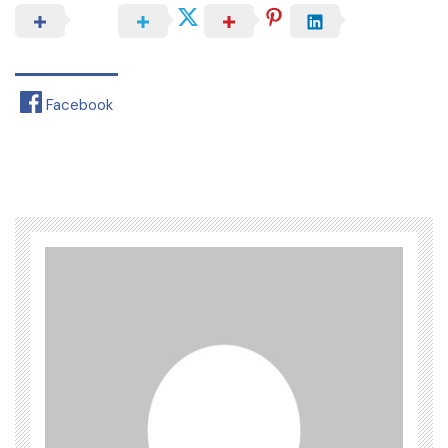
Facebook