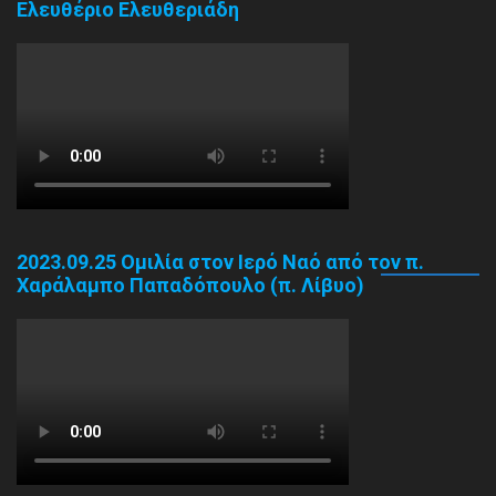
Ελευθέριο Ελευθεριάδη
2023.09.25 Ομιλία στον Ιερό Ναό από τον π.
Χαράλαμπο Παπαδόπουλο (π. Λίβυο)