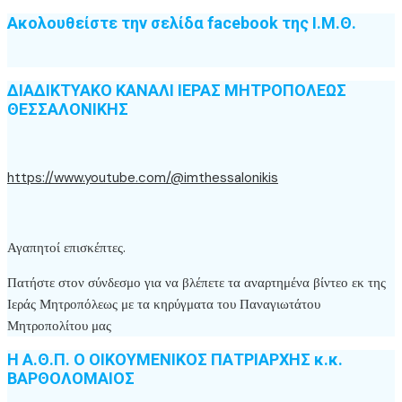
Πατήστε στον σύνδεσμο για να βλέπετε τα αναρτημένα βίντεο εκ της
Ιεράς Μητροπόλεως με τα κηρύγματα του Παναγιωτάτου
Μητροπολίτου μας
Η Α.Θ.Π. Ο ΟΙΚΟΥΜΕΝΙΚΟΣ ΠΑΤΡΙΑΡΧΗΣ κ.κ.
ΒΑΡΘΟΛΟΜΑΙΟΣ
Ο Παναγιώτατος Μητροπολίτης Θεσσαλονίκης κ.
Φιλόθεος
Ο Παναγιώτατος Μητροπολίτης πρώην
Θεσσαλονίκης κ. Άνθιμος
Οδηγίες για το γάμο