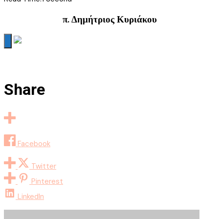
π. Δημήτριος Κυριάκου
Share
Facebook
Twitter
Pinterest
LinkedIn