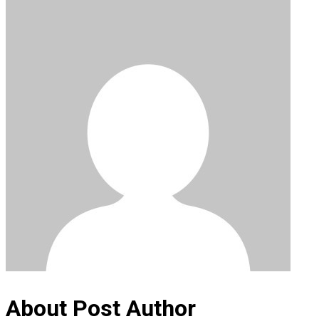
About Post Author