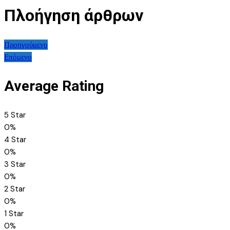
Πλοήγηση άρθρων
Προηγούμενο
Επόμενο
Average Rating
5 Star
0%
4 Star
0%
3 Star
0%
2 Star
0%
1 Star
0%