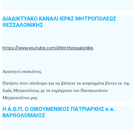
ΔΙΑΔΙΚΤΥΑΚΟ ΚΑΝΑΛΙ ΙΕΡΑΣ ΜΗΤΡΟΠΟΛΕΩΣ
ΘΕΣΣΑΛΟΝΙΚΗΣ
https://www.youtube.com/@imthessalonikis
Αγαπητοί επισκέπτες.
Πατήστε στον σύνδεσμο για να βλέπετε τα αναρτημένα βίντεο εκ της
Ιεράς Μητροπόλεως με τα κηρύγματα του Παναγιωτάτου
Μητροπολίτου μας
Η Α.Θ.Π. Ο ΟΙΚΟΥΜΕΝΙΚΟΣ ΠΑΤΡΙΑΡΧΗΣ κ.κ.
ΒΑΡΘΟΛΟΜΑΙΟΣ