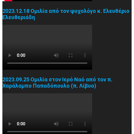
2023.12.18 Ομιλία από τον ψυχολόγο κ. Ελευθέριο
Ελευθεριάδη
2023.09.25 Ομιλία στον Ιερό Ναό από τον π.
Χαράλαμπο Παπαδόπουλο (π. Λίβυο)