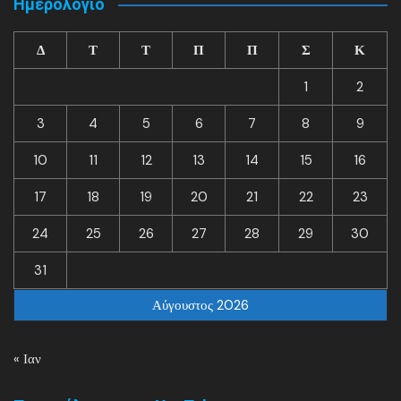
Ημερολόγιο
Δ
Τ
Τ
Π
Π
Σ
Κ
1
2
3
4
5
6
7
8
9
10
11
12
13
14
15
16
17
18
19
20
21
22
23
24
25
26
27
28
29
30
31
Αύγουστος 2026
« Ιαν