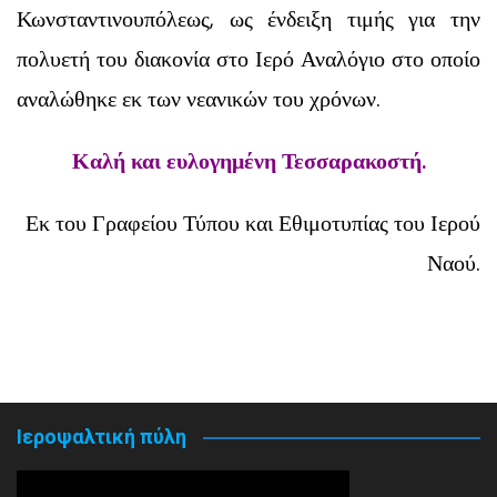
Κωνσταντινουπόλεως, ως ένδειξη τιμής για την
πολυετή του διακονία στο Ιερό Αναλόγιο στο οποίο
αναλώθηκε εκ των νεανικών του χρόνων.
Καλή και ευλογημένη Τεσσαρακοστή.
Εκ του Γραφείου Τύπου και Εθιμοτυπίας του Ιερού
Ναού.
Ιεροψαλτική πύλη