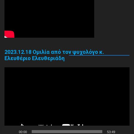
2023.12.18 Ομιλία από τον ψυχολόγο κ.
Ελευθέριο Ελευθεριάδη
Πρόγραμμα
Αναπαραγωγής
Βίντεο
00:00
53:49