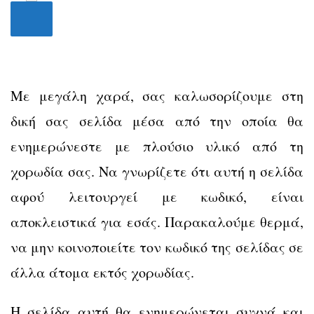
Με μεγάλη χαρά, σας καλωσορίζουμε στη
δική σας σελίδα μέσα από την οποία θα
ενημερώνεστε με πλούσιο υλικό από τη
χορωδία σας. Να γνωρίζετε ότι αυτή η σελίδα
αφού λειτουργεί με κωδικό, είναι
αποκλειστικά για εσάς. Παρακαλούμε θερμά,
να μην κοινοποιείτε τον κωδικό της σελίδας σε
άλλα άτομα εκτός χορωδίας.
Η σελίδα αυτή θα ενημερώνεται συχνά και