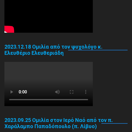
2023.12.18 Ομιλία από τον ψυχολόγο κ.
Ελευθέριο Ελευθεριάδη
2023.09.25 Ομιλία στον Ιερό Ναό από τον π.
Χαράλαμπο Παπαδόπουλο (π. Λίβυο)