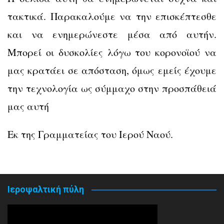
τακτικά. Παρακαλούμε να την επισκέπτεσθε
και να ενημερώνεστε μέσα από αυτήν.
Μπορεί οι δυσκολίες λόγω του κορονοϊού να
μας κρατάει σε απόσταση, όμως εμείς έχουμε
την τεχνολογία ως σύμμαχο στην προσπάθειά
μας αυτή
Εκ της Γραμματείας του Ιερού Ναού.
Ιεροψαλτική πύλη