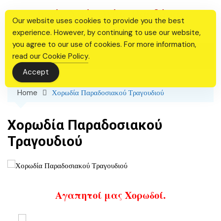
Skip
Ιερός Ναός Αγίας Βαρβάρας
to
Our website uses cookies to provide you the best
Θεσσαλονίκης
content
experience. However, by continuing to use our website,
you agree to our use of cookies. For more information,
read our
Cookie Policy
.
Accept
Home
Χορωδία Παραδοσιακού Τραγουδιού
Χορωδία Παραδοσιακού
Τραγουδιού
Αγαπητοί μας Χορωδοί.