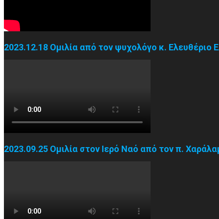
2023.12.18 Ομιλία από τον ψυχολόγο κ. Ελευθέριο 
2023.09.25 Ομιλία στον Ιερό Ναό από τον π. Χαράλ