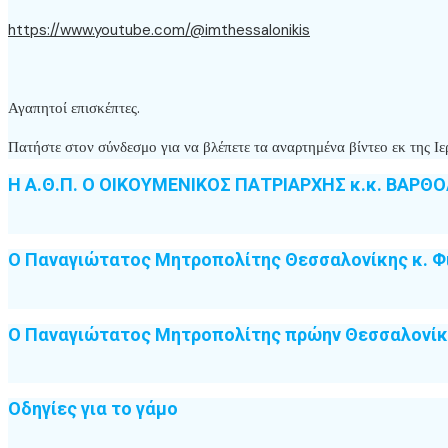
https://www.youtube.com/@imthessalonikis
Αγαπητοί επισκέπτες.
Πατήστε στον σύνδεσμο για να βλέπετε τα αναρτημένα βίντεο εκ της
Η Α.Θ.Π. Ο ΟΙΚΟΥΜΕΝΙΚΟΣ ΠΑΤΡΙΑΡΧΗΣ κ.κ. ΒΑΡΘ
Ο Παναγιώτατος Μητροπολίτης Θεσσαλονίκης κ. Φ
Ο Παναγιώτατος Μητροπολίτης πρώην Θεσσαλονίκη
Οδηγίες για το γάμο