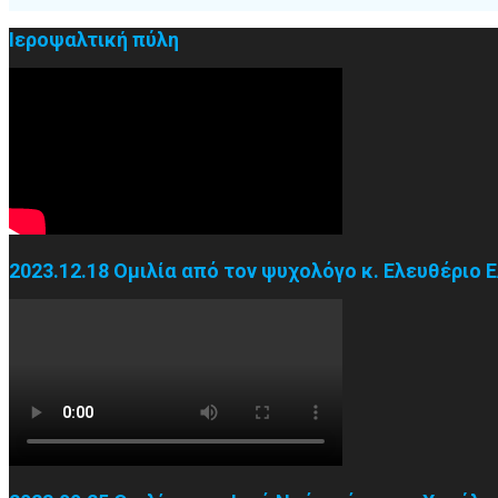
Ιεροψαλτική πύλη
2023.12.18 Ομιλία από τον ψυχολόγο κ. Ελευθέριο 