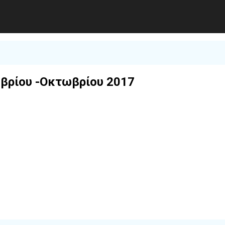
βρίου -Οκτωβρίου 2017