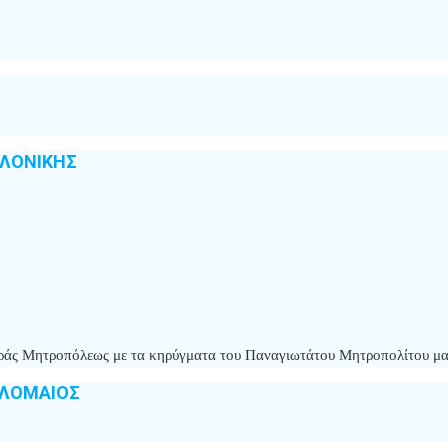
ΑΛΟΝΙΚΗΣ
 Ιεράς Μητροπόλεως με τα κηρύγματα του Παναγιωτάτου Μητροπολίτου μ
ΟΛΟΜΑΙΟΣ