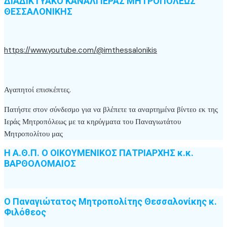
ΔΙΑΔΙΚΤΥΑΚΟ ΚΑΝΑΛΙ ΙΕΡΑΣ ΜΗΤΡΟΠΟΛΕΩΣ
ΘΕΣΣΑΛΟΝΙΚΗΣ
https://www.youtube.com/@imthessalonikis
Αγαπητοί επισκέπτες.
Πατήστε στον σύνδεσμο για να βλέπετε τα αναρτημένα βίντεο εκ της
Ιεράς Μητροπόλεως με τα κηρύγματα του Παναγιωτάτου
Μητροπολίτου μας
Η Α.Θ.Π. Ο ΟΙΚΟΥΜΕΝΙΚΟΣ ΠΑΤΡΙΑΡΧΗΣ κ.κ.
ΒΑΡΘΟΛΟΜΑΙΟΣ
Ο Παναγιώτατος Μητροπολίτης Θεσσαλονίκης κ.
Φιλόθεος