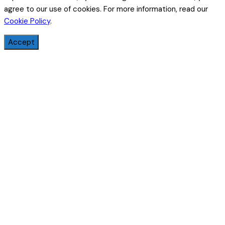
agree to our use of cookies. For more information, read our
Cookie Policy
.
Accept