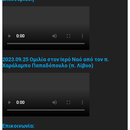
2023.09.25 Ομιλία στον Ιερό Ναό από τον π.
Χαράλαμπο Παπαδόπουλο (π. Λίβυο)
Επικοινωνία: