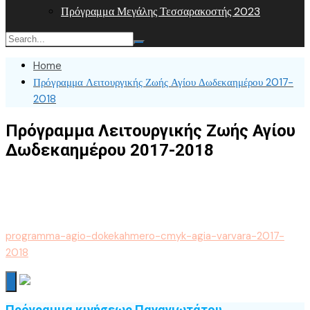
Πρόγραμμα Μεγάλης Τεσσαρακοστής 2023
Home
Πρόγραμμα Λειτουργικής Ζωής Αγίου Δωδεκαημέρου 2017-
2018
Πρόγραμμα Λειτουργικής Ζωής Αγίου
Δωδεκαημέρου 2017-2018
programma-agio-dokekahmero-cmyk-agia-varvara-2017-
2018
Πρόγραμμα κινήσεως Παναγιωτάτου