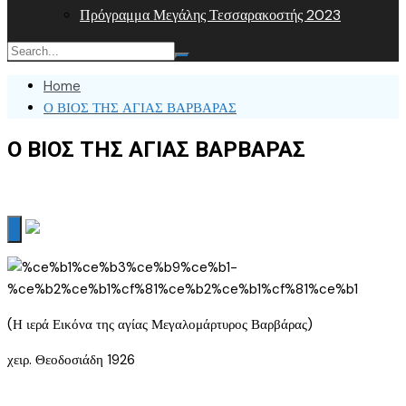
Πρόγραμμα Μεγάλης Τεσσαρακοστής 2023
Home
Ο ΒΙΟΣ ΤΗΣ ΑΓΙΑΣ ΒΑΡΒΑΡΑΣ
Ο ΒΙΟΣ ΤΗΣ ΑΓΙΑΣ ΒΑΡΒΑΡΑΣ
(Η ιερά Εικόνα της αγίας Μεγαλομάρτυρος Βαρβάρας)
χειρ. Θεοδοσιάδη 1926