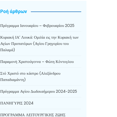
Ροή άρθρων
Πρόγραμμα Ιανουαρίου – Φεβρουαρίου 2025
Κυριακή ΙΑ’ Λουκά: Ομιλία εις την Κυριακή των
Αγίων Προπατόρων (Αγίου Γρηγορίου του
Παλαμά)
Παραμονὴ Χριστούγεννα – Φώτη Κόντογλου
Στό Χριστό στο κάστρο (Αλεξάνδρου
Παπαδιαμάντη)
Πρόγραμμα Αγίου Δωδεκαήμερου 2024-2025
ΠΑΝΗΓΥΡΙΣ 2024
ΠΡΟΓΡΑΜΜΑ ΛΕΙΤΟΥΡΓΙΚΗΣ ΖΩΗΣ