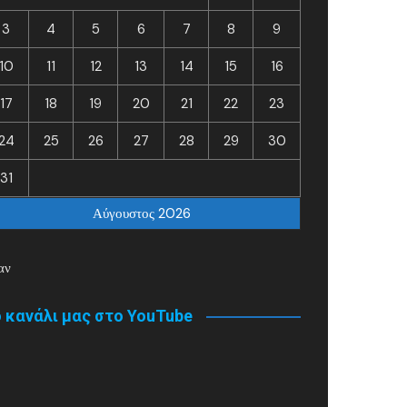
3
4
5
6
7
8
9
10
11
12
13
14
15
16
17
18
19
20
21
22
23
24
25
26
27
28
29
30
31
Αύγουστος 2026
αν
 κανάλι μας στο YouTube