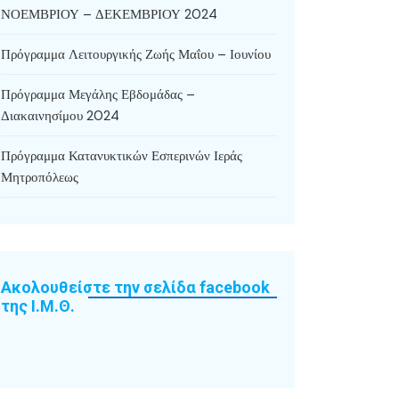
ΝΟΕΜΒΡΙΟΥ – ΔΕΚΕΜΒΡΙΟΥ 2024
Πρόγραμμα Λειτουργικής Ζωής Μαΐου – Ιουνίου
Πρόγραμμα Μεγάλης Εβδομάδας –
Διακαινησίμου 2024
Πρόγραμμα Κατανυκτικών Εσπερινών Ιεράς
Μητροπόλεως
Ακολουθείστε την σελίδα facebook
της Ι.Μ.Θ.