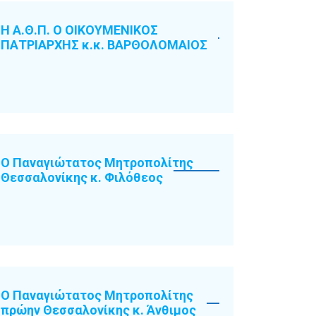
Η Α.Θ.Π. Ο ΟΙΚΟΥΜΕΝΙΚΟΣ
ΠΑΤΡΙΑΡΧΗΣ κ.κ. ΒΑΡΘΟΛΟΜΑΙΟΣ
Ο Παναγιώτατος Μητροπολίτης
Θεσσαλονίκης κ. Φιλόθεος
Ο Παναγιώτατος Μητροπολίτης
πρώην Θεσσαλονίκης κ. Άνθιμος