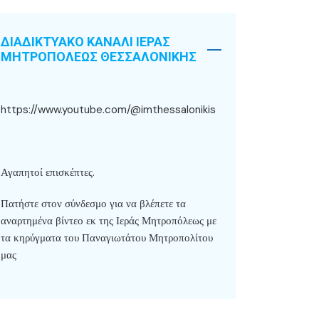
ΔΙΑΔΙΚΤΥΑΚΟ ΚΑΝΑΛΙ ΙΕΡΑΣ
ΜΗΤΡΟΠΟΛΕΩΣ ΘΕΣΣΑΛΟΝΙΚΗΣ
https://www.youtube.com/@imthessalonikis
Αγαπητοί επισκέπτες.
Πατήστε στον σύνδεσμο για να βλέπετε τα
αναρτημένα βίντεο εκ της Ιεράς Μητροπόλεως με
τα κηρύγματα του Παναγιωτάτου Μητροπολίτου
μας