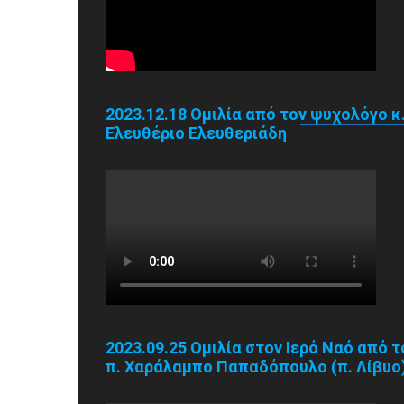
2023.12.18 Ομιλία από τον ψυχολόγο κ
Ελευθέριο Ελευθεριάδη
2023.09.25 Ομιλία στον Ιερό Ναό από τ
π. Χαράλαμπο Παπαδόπουλο (π. Λίβυο