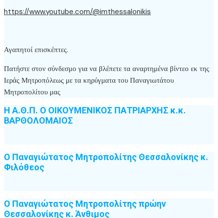
https://www.youtube.com/@imthessalonikis
Αγαπητοί επισκέπτες.
Πατήστε στον σύνδεσμο για να βλέπετε τα αναρτημένα βίντεο εκ της
Ιεράς Μητροπόλεως με τα κηρύγματα του Παναγιωτάτου
Μητροπολίτου μας
Η Α.Θ.Π. Ο ΟΙΚΟΥΜΕΝΙΚΟΣ ΠΑΤΡΙΑΡΧΗΣ κ.κ.
ΒΑΡΘΟΛΟΜΑΙΟΣ
Ο Παναγιώτατος Μητροπολίτης Θεσσαλονίκης κ.
Φιλόθεος
Ο Παναγιώτατος Μητροπολίτης πρώην
Θεσσαλονίκης κ. Άνθιμος