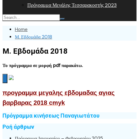
Πρόγραμμα Μεγάλης Τεσσαρακοστής 2023
Home
Μ. Εβδομάδα 2018
Μ. Εβδομάδα 2018
Το πρόγραμμα σε μορφή pdf παρακάτω.
π
ρογραμμα μεγαλης εβδομαδας αγιας
βαρβαρας 2018 cmyk
Πρόγραμμα κινήσεως Παναγιωτάτου
Ροή άρθρων
Πρόγραμμα Ιανουαρίου – Φεβρουαρίου 2025