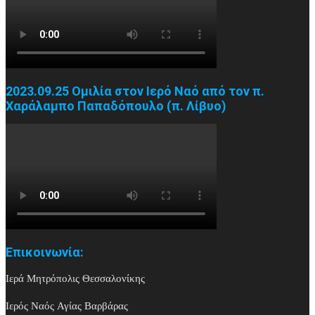
2023.09.25 Ομιλία στον Ιερό Ναό από τον π.
Χαράλαμπο Παπαδόπουλο (π. Λίβυο)
Επικοινωνία:
Ιερά Μητρόπολις Θεσσαλονίκης
Ιερός Ναός Αγίας Βαρβάρας