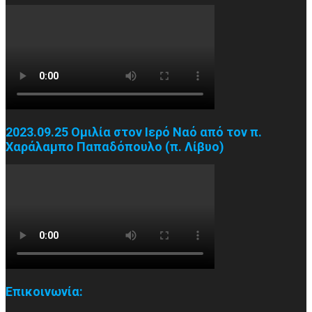
2023.09.25 Ομιλία στον Ιερό Ναό από τον π.
Χαράλαμπο Παπαδόπουλο (π. Λίβυο)
Επικοινωνία: