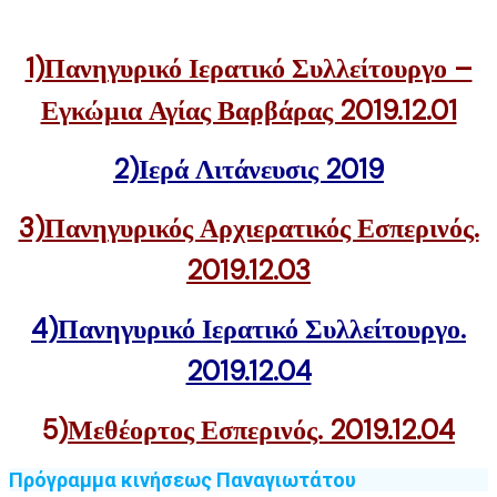
1)Πανηγυρικό Ιερατικό Συλλείτουργο –
Εγκώμια Αγίας Βαρβάρας 2019.12.01
2)Ιερά Λιτάνευσις 2019
3)Πανηγυρικός Αρχιερατικός Εσπερινός.
2019.12.03
4)Πανηγυρικό Ιερατικό Συλλείτουργο.
2019.12.04
5)
Μεθέορτος Εσπερινός. 2019.12.04
Πρόγραμμα κινήσεως Παναγιωτάτου