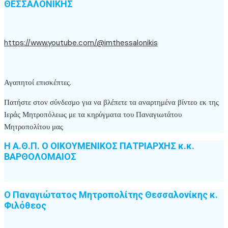
ΘΕΣΣΑΛΟΝΙΚΗΣ
https://www.youtube.com/@imthessalonikis
Αγαπητοί επισκέπτες.
Πατήστε στον σύνδεσμο για να βλέπετε τα αναρτημένα βίντεο εκ της
Ιεράς Μητροπόλεως με τα κηρύγματα του Παναγιωτάτου
Μητροπολίτου μας
Η Α.Θ.Π. Ο ΟΙΚΟΥΜΕΝΙΚΟΣ ΠΑΤΡΙΑΡΧΗΣ κ.κ.
ΒΑΡΘΟΛΟΜΑΙΟΣ
Ο Παναγιώτατος Μητροπολίτης Θεσσαλονίκης κ.
Φιλόθεος