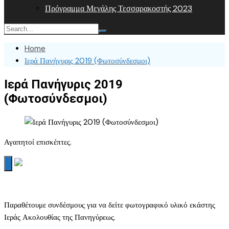
Πρόγραμμα Μεγάλης Τεσσαρακοστής 2023
Home
Ιερά Πανήγυρις 2019 (Φωτοσύνδεσμοι)
Ιερά Πανήγυρις 2019
(Φωτοσύνδεσμοι)
Αγαπητοί επισκέπτες.
Παραθέτουμε συνδέσμους για να δείτε φωτογραφικό υλικό εκάστης
Ιεράς Ακολουθίας της Πανηγύρεως.