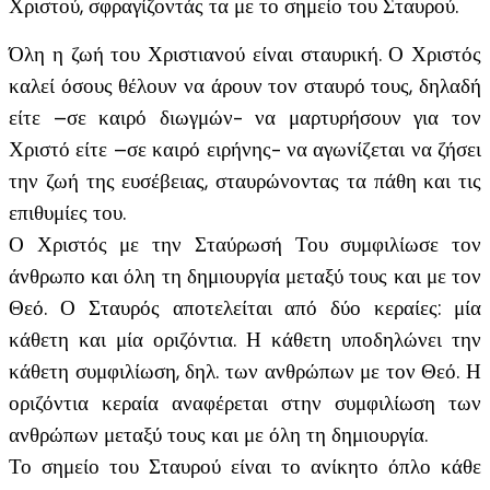
Χριστού, σφραγίζοντάς τα με το σημείο του Σταυρού.
Όλη η ζωή του Χριστιανού είναι σταυρική. Ο Χριστός
καλεί όσους θέλουν να άρουν τον σταυρό τους, δηλαδή
είτε –σε καιρό διωγμών- να μαρτυρήσουν για τον
Χριστό είτε –σε καιρό ειρήνης- να αγωνίζεται να ζήσει
την ζωή της ευσέβειας, σταυρώνοντας τα πάθη και τις
επιθυμίες του.
Ο Χριστός με την Σταύρωσή Του συμφιλίωσε τον
άνθρωπο και όλη τη δημιουργία μεταξύ τους και με τον
Θεό. Ο Σταυρός αποτελείται από δύο κεραίες: μία
κάθετη και μία οριζόντια. Η κάθετη υποδηλώνει την
κάθετη συμφιλίωση, δηλ. των ανθρώπων με τον Θεό. Η
οριζόντια κεραία αναφέρεται στην συμφιλίωση των
ανθρώπων μεταξύ τους και με όλη τη δημιουργία.
Το σημείο του Σταυρού είναι το ανίκητο όπλο κάθε