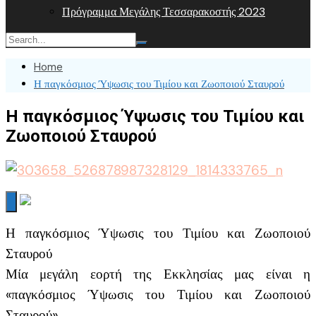
Πρόγραμμα Μεγάλης Τεσσαρακοστής 2023
Home
Η παγκόσμιος Ύψωσις του Τιμίου και Ζωοποιού Σταυρού
Η παγκόσμιος Ύψωσις του Τιμίου και
Ζωοποιού Σταυρού
Η παγκόσμιος Ύψωσις του Τιμίου και Ζωοποιού
Σταυρού
Μία μεγάλη εορτή της Εκκλησίας μας είναι η
«παγκόσμιος Ύψωσις του Τιμίου και Ζωοποιού
Σταυρού».