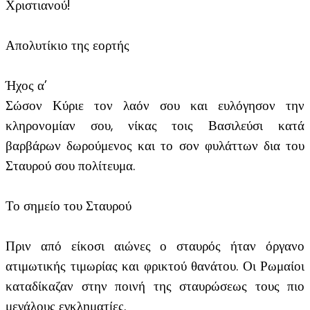
Χριστιανού!
Απολυτίκιο της εορτής
Ήχος α’
Σώσον Κύριε τον λαόν σου και ευλόγησον την
κληρονομίαν σου, νίκας τοις Βασιλεύσι κατά
βαρβάρων δωρούμενος και το σον φυλάττων δια του
Σταυρού σου πολίτευμα.
Το σημείο του Σταυρού
Πριν από είκοσι αιώνες ο σταυρός ήταν όργανο
ατιμωτικής τιμωρίας και φρικτού θανάτου. Οι Ρωμαίοι
καταδίκαζαν στην ποινή της σταυρώσεως τους πιο
μεγάλους εγκληματίες.