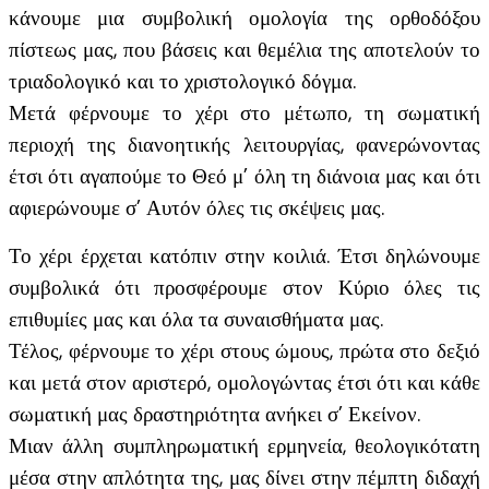
κάνουμε μια συμβολική ομολογία της ορθοδόξου
πίστεως μας, που βάσεις και θεμέλια της αποτελούν το
τριαδολογικό και το χριστολογικό δόγμα.
Μετά φέρνουμε το χέρι στο μέτωπο, τη σωματική
περιοχή της διανοητικής λειτουργίας, φανερώνοντας
έτσι ότι αγαπούμε το Θεό μ’ όλη τη διάνοια μας και ότι
αφιερώνουμε σ’ Αυτόν όλες τις σκέψεις μας.
Το χέρι έρχεται κατόπιν στην κοιλιά. Έτσι δηλώνουμε
συμβολικά ότι προσφέρουμε στον Κύριο όλες τις
επιθυμίες μας και όλα τα συναισθήματα μας.
Τέλος, φέρνουμε το χέρι στους ώμους, πρώτα στο δεξιό
και μετά στον αριστερό, ομολογώντας έτσι ότι και κάθε
σωματική μας δραστηριότητα ανήκει σ’ Εκείνον.
Μιαν άλλη συμπληρωματική ερμηνεία, θεολογικότατη
μέσα στην απλότητα της, μας δίνει στην πέμπτη διδαχή