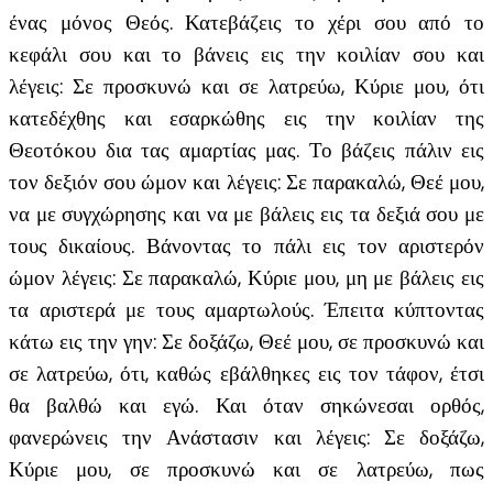
ένας μόνος Θεός. Κατεβάζεις το χέρι σου από το
κεφάλι σου και το βάνεις εις την κοιλίαν σου και
λέγεις: Σε προσκυνώ και σε λατρεύω, Κύριε μου, ότι
κατεδέχθης και εσαρκώθης εις την κοιλίαν της
Θεοτόκου δια τας αμαρτίας μας. Το βάζεις πάλιν εις
τον δεξιόν σου ώμον και λέγεις: Σε παρακαλώ, Θεέ μου,
να με συγχώρησης και να με βάλεις εις τα δεξιά σου με
τους δικαίους. Βάνοντας το πάλι εις τον αριστερόν
ώμον λέγεις: Σε παρακαλώ, Κύριε μου, μη με βάλεις εις
τα αριστερά με τους αμαρτωλούς. Έπειτα κύπτοντας
κάτω εις την γην: Σε δοξάζω, Θεέ μου, σε προσκυνώ και
σε λατρεύω, ότι, καθώς εβάλθηκες εις τον τάφον, έτσι
θα βαλθώ και εγώ. Και όταν σηκώνεσαι ορθός,
φανερώνεις την Ανάστασιν και λέγεις: Σε δοξάζω,
Κύριε μου, σε προσκυνώ και σε λατρεύω, πως