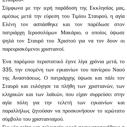
Σύμφωνα με την ιερή παράδοση της Εκκλησίας μας,
αμέσως μετά την εύρεση του Τιμίου Σταυρού, η αγία
Ελένη τον ασπάσθηκε και τον παρέδωσε στον
πατριάρχη Ιεροσολύμων Μακάριο, ο οποίος ύψωσε
ψηλά τον Σταυρό του Χριστού για να τον δουν οι
παρευρισκόμενοι χριστιανοί.
Ένα παρόμοιο περιστατικό έγινε λίγα χρόνια μετά, το
335, την επομένη των εγκαινίων του πανίερου Ναού
της Αναστάσεως. Ο πατριάρχης ύψωσε και πάλι τον
Σταυρό και ευλόγησε τα πλήθη των χριστιανών, των
κληρικών και των λαϊκών, που είχαν συρρεύσει στην
αγία πόλη για την τελετή των εγκαινίων και
παραλλήλως ζητούσαν να προσκυνήσουν το ιερώτατο
σύμβολο του χριστιανισμού.