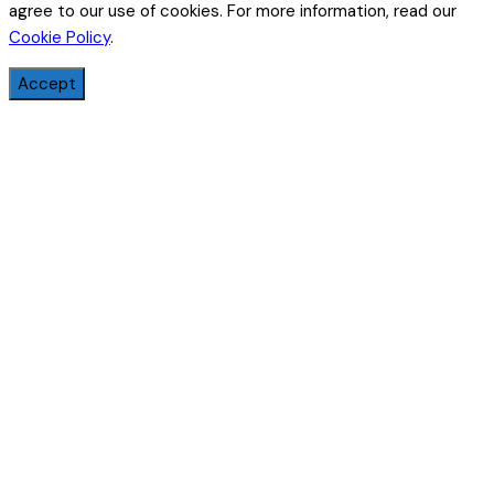
agree to our use of cookies. For more information, read our
Cookie Policy
.
Accept