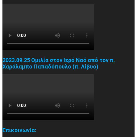
2023.09.25 Ομιλία στον Ιερό Ναό από τον π.
Χαράλαμπο Παπαδόπουλο (π. Λίβυο)
Επικοινωνία: