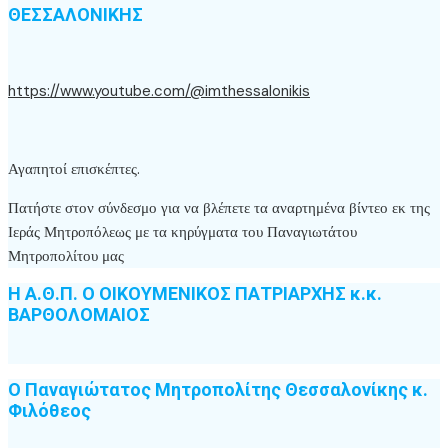
ΘΕΣΣΑΛΟΝΙΚΗΣ
https://www.youtube.com/@imthessalonikis
Αγαπητοί επισκέπτες.
Πατήστε στον σύνδεσμο για να βλέπετε τα αναρτημένα βίντεο εκ της
Ιεράς Μητροπόλεως με τα κηρύγματα του Παναγιωτάτου
Μητροπολίτου μας
Η Α.Θ.Π. Ο ΟΙΚΟΥΜΕΝΙΚΟΣ ΠΑΤΡΙΑΡΧΗΣ κ.κ.
ΒΑΡΘΟΛΟΜΑΙΟΣ
Ο Παναγιώτατος Μητροπολίτης Θεσσαλονίκης κ.
Φιλόθεος