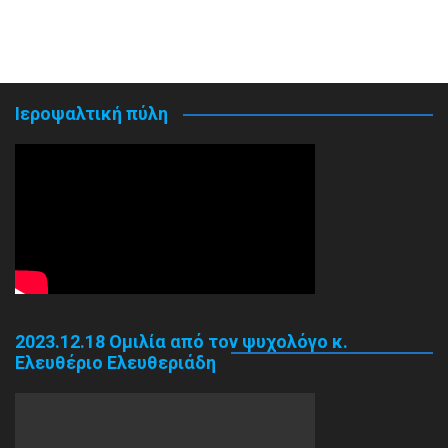
Ιεροψαλτική πύλη
2023.12.18 Ομιλία από τον ψυχολόγο κ.
Ελευθέριο Ελευθεριάδη