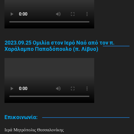
2023.09.25 Ομιλία στον Ιερό Ναό από τον π.
Χαράλαμπο Παπαδόπουλο (π. Λίβυο)
Επικοινωνία:
Ιερά Μητρόπολις Θεσσαλονίκης