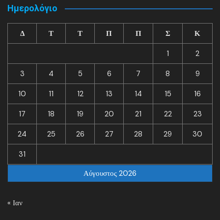
Ημερολόγιο
Δ
Τ
Τ
Π
Π
Σ
Κ
1
2
3
4
5
6
7
8
9
10
11
12
13
14
15
16
17
18
19
20
21
22
23
24
25
26
27
28
29
30
31
Αύγουστος 2026
« Ιαν